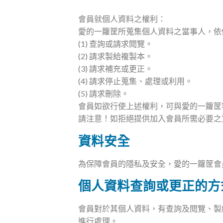
會員就個人資料之權利：
愛的一籮筐所蒐集個人資料之當事人，依
(1) 查詢或請求閱覽。
(2) 請求製給複製本。
(3) 請求補充或更正。
(4) 請求停止蒐集、處理或利用。
(5) 請求刪除。
會員如欲行使上述權利，可與愛的一籮筐
請注意！如拒絕提供加入會員所需必要之
資料安全
為保障會員的隱私及安全，愛的一籮筐會
個人資料查詢或更正的方
會員對於其個人資料，有查詢及閱覽、製
進行處理。