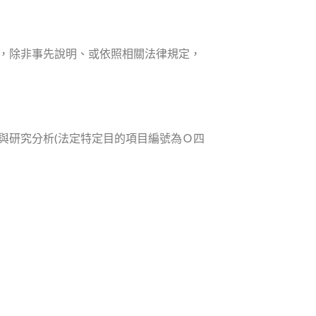
，除非事先說明、或依照相關法律規定，
與研究分析(法定特定目的項目編號為Ｏ四