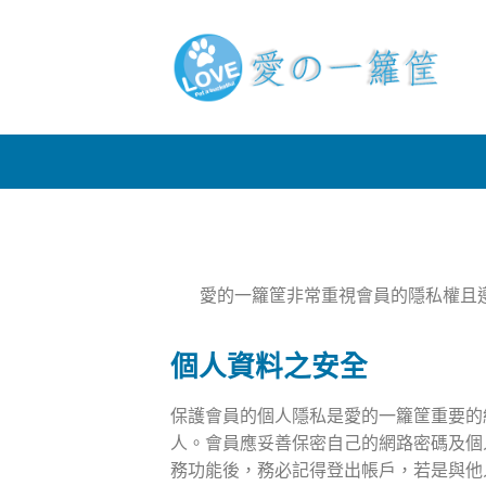
愛的一籮筐非常重視會員的隱私權且
個人資料之安全
保護會員的個人隱私是愛的一籮筐重要的
人。會員應妥善保密自己的網路密碼及個
務功能後，務必記得登出帳戶，若是與他