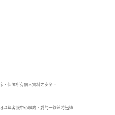
序，保障所有個人資料之安全。
可以與客服中心聯絡，愛的一籮筐將迅速