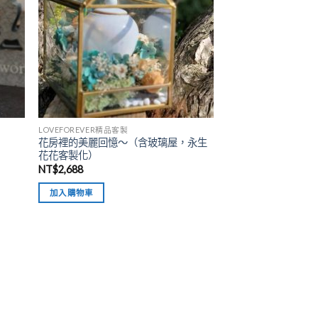
LOVEFOREVER精品客製
花房裡的美麗回憶～（含玻璃屋，永生
花花客製化）
NT$
2,688
加入購物車