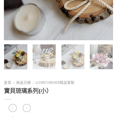
首頁
商品分類
LOVEFOREVER精品客製
/
/
寶貝琉璃系列(小）