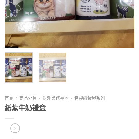
首頁
商品分類
對外業務專區
特製紙紮屋系列
/
/
/
紙紮牛奶禮盒